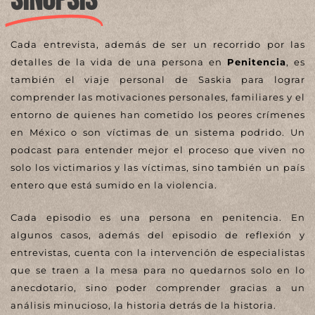
SINOPSIS
Cada entrevista, además de ser un recorrido por las
detalles de la vida de una persona en
Penitencia
, es
también el viaje personal de Saskia para lograr
comprender las motivaciones personales, familiares y el
entorno de quienes han cometido los peores crímenes
en México o son víctimas de un sistema podrido. Un
podcast para entender mejor el proceso que viven no
solo los victimarios y las víctimas, sino también un país
entero que está sumido en la violencia.
Cada episodio es una persona en penitencia. En
algunos casos, además del episodio de reflexión y
entrevistas, cuenta con la intervención de especialistas
que se traen a la mesa para no quedarnos solo en lo
anecdotario, sino poder comprender gracias a un
análisis minucioso, la historia detrás de la historia.