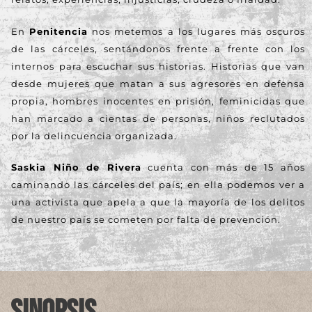
En
Penitencia
nos metemos a los lugares más oscuros
de las cárceles, sentándonos frente a frente con los
internos para escuchar sus historias. Historias que van
desde mujeres que matan a sus agresores en defensa
propia, hombres inocentes en prisión, feminicidas que
han marcado a cientas de personas, niños reclutados
por la delincuencia organizada.
Saskia Niño de Rivera
cuenta con más de 15 años
caminando las cárceles del país; en ella podemos ver a
una activista que apela a que la mayoría de los delitos
de nuestro país se cometen por falta de prevención.