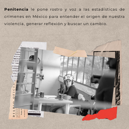
Penitencia
le pone rostro y voz a las estadísticas de
crímenes en México para entender el origen de nuestra
violencia, generar reflexión y buscar un cambio.