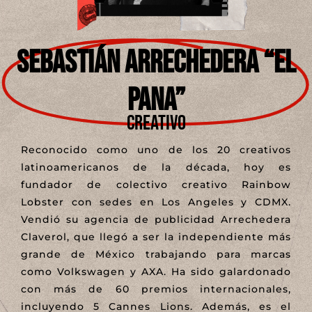
SEBASTIÁN ARRECHEDERA “EL
PANA”
Creativo
Reconocido como uno de los 20 creativos
latinoamericanos de la década, hoy es
fundador de colectivo creativo Rainbow
Lobster con sedes en Los Angeles y CDMX.
Vendió su agencia de publicidad Arrechedera
Claverol, que llegó a ser la independiente más
grande de México trabajando para marcas
como Volkswagen y AXA. Ha sido galardonado
con más de 60 premios internacionales,
incluyendo 5 Cannes Lions. Además, es el