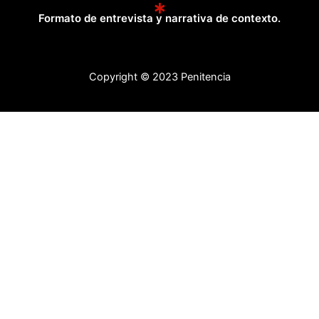
Formato de entrevista y narrativa de contexto.
Copyright © 2023 Penitencia