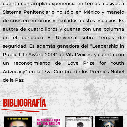
cuenta con amplia experiencia en temas alusivos a
Sistema Penitenciario no sólo en México y manejo
de crisis en entornos vinculados a estos espacios. Es
autora de cuatro libros y cuenta con una columna
en el periódico El Universal sobre temas de
seguridad. Es además ganadora del “Leadership in
Public Life Award 2019” de Vital Voices. y cuenta con
un reconocimiento de “Love Prize for Youth
Advocacy” en la 17va Cumbre de los Premios Nobel
de la Paz.
Bibliografía