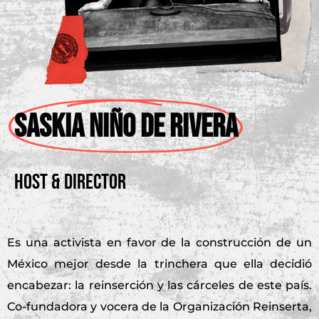
SASKIA NIÑO DE RIVERA
Host & Director
Es una activista en favor de la construcción de un
México mejor desde la trinchera que ella decidió
encabezar: la reinserción y las cárceles de este país.
Co-fundadora y vocera de la Organización Reinserta,