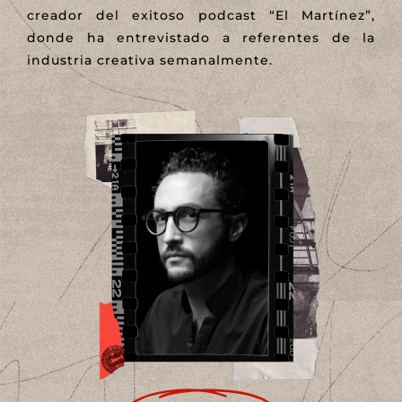
creador del exitoso podcast “El Martínez”,
donde ha entrevistado a referentes de la
industria creativa semanalmente.